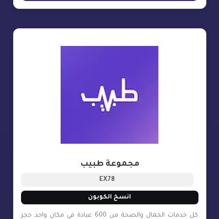
مجموعة طبيب
EX78
انسخ الكوبون
كل خدمات الجمال والصحة من 600 عيادة في مكان واحد حجز