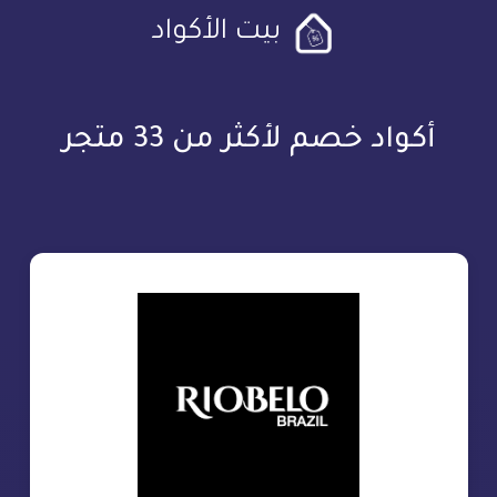
بيت الأكواد
أكواد خصم لأكثر من 33 متجر