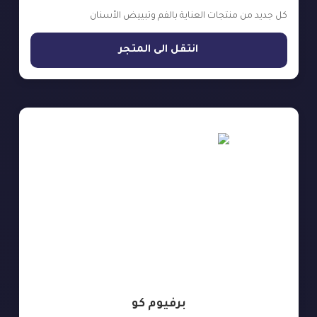
كل جديد من منتجات العناية بالفم وتبييض الأسنان
انتقل الى المتجر
برفيوم كو