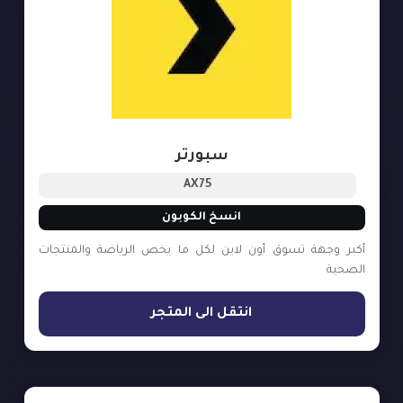
سبورتر
AX75
انسخ الكوبون
أكبر وجهة تسوق أون لاين لكل ما يخص الرياضة والمنتجات
الصحية
انتقل الى المتجر