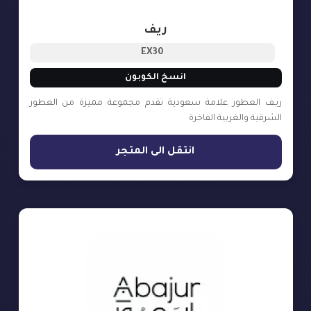
ريف
EX30
انسخ الكوبون
ريـف العطور علامة سعودية تقدم مجموعة مميزة من العطور
الشرقية والغربية الفاخرة
انتقل الى المتجر